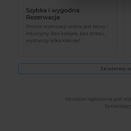
Szybka i wygodna
Rezerwacja
Proces rezerwacji online jest łatwy i
intuicyjny. Bez kolejek, bez stresu,
wystarczy kilka kliknięć.
Zarezerwuj o
Niniejsze ogłoszenie jest wy
Sprzedając