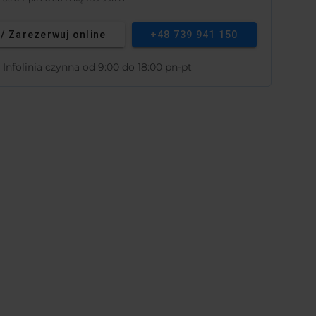
 / Zarezerwuj online
+48 739 941 150
Infolinia czynna od 9:00 do 18:00 pn-pt