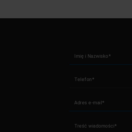
Imię i Nazwisko
Telefon
Adres e-mail
Treść wiadomości