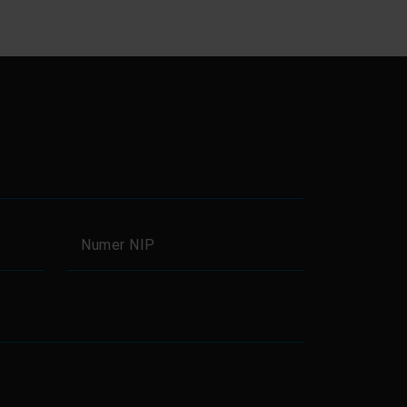
Numer NIP