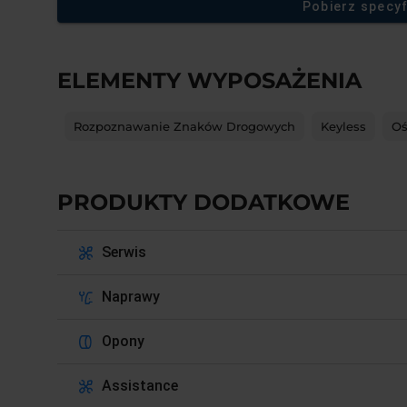
Pobierz specyf
ELEMENTY WYPOSAŻENIA
Rozpoznawanie Znaków Drogowych
Keyless
Oś
PRODUKTY DODATKOWE
Serwis
Naprawy
Opony
Assistance