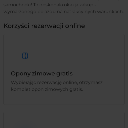
samochodu! To doskonała okazja zakupu
wymarzonego pojazdu na natrakcyjnych warunkach.
Korzyści rezerwacji online
Opony zimowe gratis
Wybierając rezerwację online, otrzymasz
komplet opon zimowych gratis.