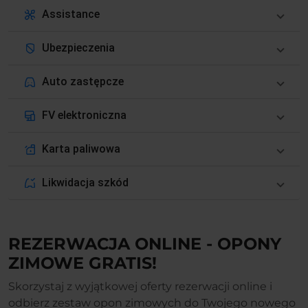
Assistance
Ubezpieczenia
Auto zastępcze
FV elektroniczna
Karta paliwowa
Likwidacja szkód
REZERWACJA ONLINE - OPONY
ZIMOWE GRATIS!
Skorzystaj z wyjątkowej oferty rezerwacji online i
odbierz zestaw opon zimowych do Twojego nowego