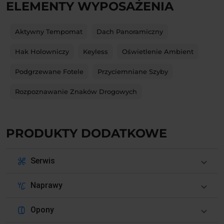
ELEMENTY WYPOSAŻENIA
Aktywny Tempomat
Dach Panoramiczny
Hak Holowniczy
Keyless
Oświetlenie Ambient
Podgrzewane Fotele
Przyciemniane Szyby
Rozpoznawanie Znaków Drogowych
PRODUKTY DODATKOWE
Serwis
Naprawy
Opony