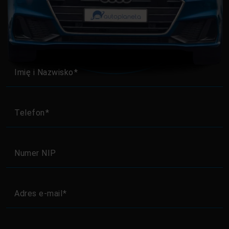
Imię i Nazwisko
Telefon
Numer NIP
Adres e-mail