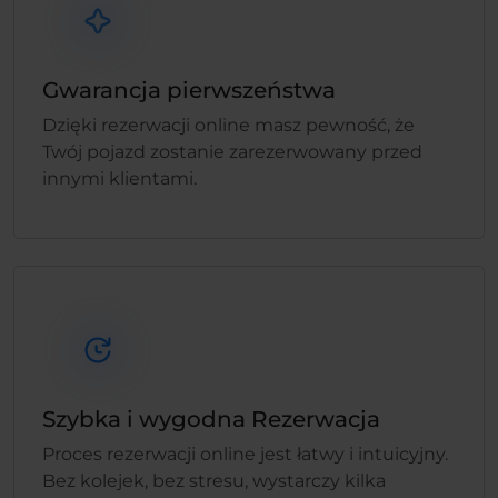
Gwarancja pierwszeństwa
Dzięki rezerwacji online masz pewność, że
Twój pojazd zostanie zarezerwowany przed
innymi klientami.
Szybka i wygodna Rezerwacja
Proces rezerwacji online jest łatwy i intuicyjny.
Bez kolejek, bez stresu, wystarczy kilka